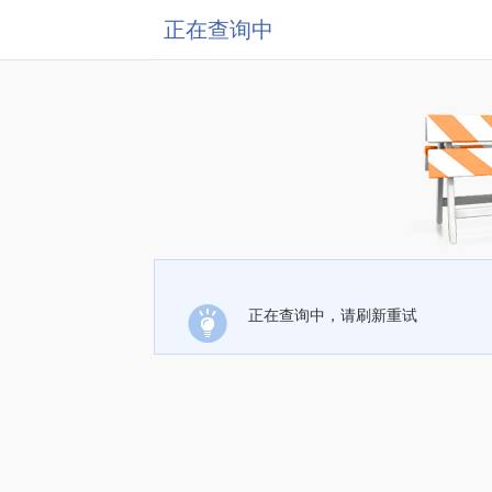
正在查询中
正在查询中，请刷新重试