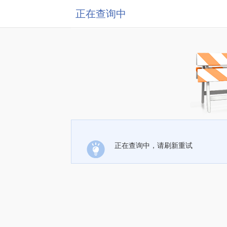
正在查询中
正在查询中，请刷新重试