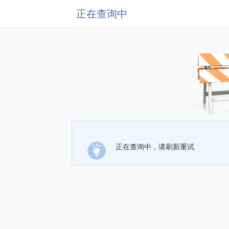
正在查询中
正在查询中，请刷新重试