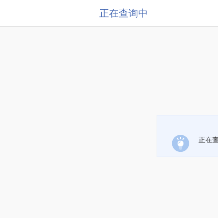
正在查询中
正在