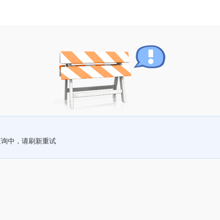
查询中，请刷新重试