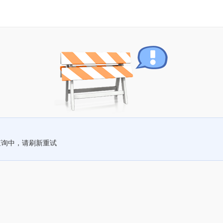
查询中，请刷新重试