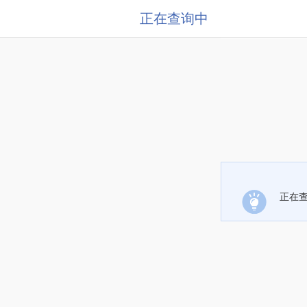
正在查询中
正在