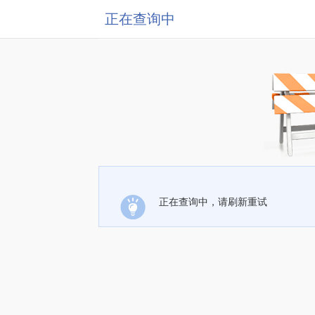
正在查询中
正在查询中，请刷新重试