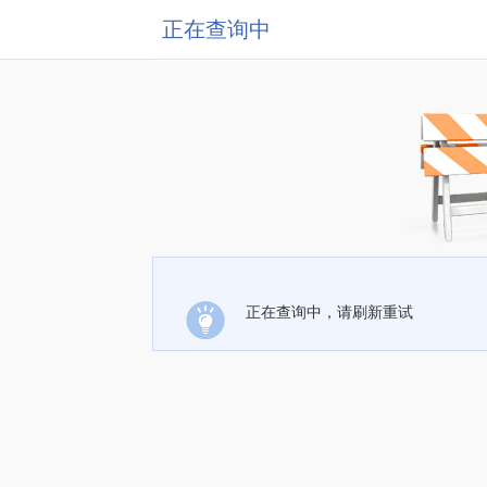
正在查询中
正在查询中，请刷新重试